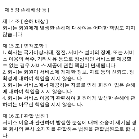
| 제 5 장 손해배상 등 |
제 14 조 [ 손해 배상 ]
회사는 회원에게 발생한 손해에 대하여는 어떠한 책임도 지지
않습니다.
제 15 조 [ 면책조항 ]
1. 회사는 국가비상사태, 정전, 서비스 설비의 장애, 또는 서비
스 이용의 폭주, 기타사유 등으로 정상적인 서비스를 제공할
수 없는 경우 서비스 제공에 관한 책임이 면제됩니다.
2. 회사는 회원이 서비스에 게재한 정보, 자료 등의 신뢰도, 정
확성에 대하여 책임을 지지 않습니다
3. 회사는 서비스에서 제공하는 자료로 인해 회원이 입은 손해
에 대하여 책임을 지지 않습니다
4. 회사는 서비스 이용과 관련하여 회원에게 발생한 손해에 관
하여는 아무런 책임을 지지 않습니다.
제 16 조 [ 관할 법원 ]
서비스 이용과 관련하여 발생한 분쟁에 대해 소송이 제기될 경
우 회사의 본사 소재지를 관할하는 법원을 관할법원으로 합니
다.