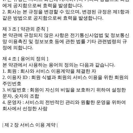
에게 공지함으로써 효력을 발생합니다.
2. 회사는 본 규정을 변경할 수 있으며, 변경된 규정은 제1항과
같은 방법으로 공지함으로써 효력을 발생합니다.
제 3 조 [ 약관외 준칙 ]
본 약관에 규정되지 않은 사항은 전기통신사업법 및 정보통신
망 이용촉진 및 정보보호 등에 관한 법률 기타 관련법령의 규
정에 의합니다.
제 4 조 [ 용어의 정의 ]
본 약관에서 사용하는 용어의 정의는 다음과 같습니다.
1. 회원 : 회사와 서비스 이용계약을 체결한 자
2. 이용자 ID : 회원 식별과 회원의 서비스 이용을 위한 회원의
주민번호
3. 비밀번호 : 회원이 자신의 비밀을 보호하기 위하여 설정한
문자, 숫자의 조합
4. 운영자 : 서비스의 전반적인 관리와 원활한 운영을 위하여
회사에서 선정한 사람
| 제 2 장 서비스 이용 계약 |