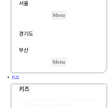
서울
Menu
경기도
부산
Menu
키즈
키즈
자신감과 체력, 모두 좋아지는 댄스 수업으로 아이들
의 부족한 운동시간을 만들어주세요.