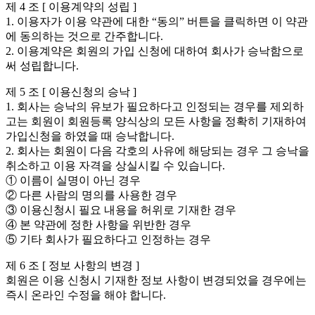
제 4 조 [ 이용계약의 성립 ]
1. 이용자가 이용 약관에 대한 “동의” 버튼을 클릭하면 이 약관
에 동의하는 것으로 간주합니다.
2. 이용계약은 회원의 가입 신청에 대하여 회사가 승낙함으로
써 성립합니다.
제 5 조 [ 이용신청의 승낙 ]
1. 회사는 승낙의 유보가 필요하다고 인정되는 경우를 제외하
고는 회원이 회원등록 양식상의 모든 사항을 정확히 기재하여
가입신청을 하였을 때 승낙합니다.
2. 회사는 회원이 다음 각호의 사유에 해당되는 경우 그 승낙을
취소하고 이용 자격을 상실시킬 수 있습니다.
① 이름이 실명이 아닌 경우
② 다른 사람의 명의를 사용한 경우
③ 이용신청시 필요 내용을 허위로 기재한 경우
④ 본 약관에 정한 사항을 위반한 경우
⑤ 기타 회사가 필요하다고 인정하는 경우
제 6 조 [ 정보 사항의 변경 ]
회원은 이용 신청시 기재한 정보 사항이 변경되었을 경우에는
즉시 온라인 수정을 해야 합니다.