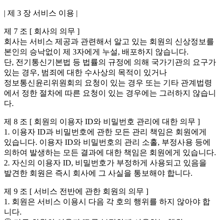
| 제 3 장 서비스 이용 |
제 7 조 [ 회사의 의무 ]
회사는 서비스 제공과 관련해서 알고 있는 회원의 신상정보를
본인의 승낙없이 제 3자에게 누설, 배포하지 않습니다.
단, 전기통신기본법 등 법률의 규정에 의해 국가기관의 요구가
있는 경우, 범죄에 대한 수사상의 목적이 있거나
정보통신윤리위원회의 요청이 있는 경우 또는 기타 관계법령
에서 정한 절차에 따른 요청이 있는 경우에는 그러하지 않습니
다.
제 8 조 [ 회원의 이용자 ID와 비밀번호 관리에 대한 의무 ]
1. 이용자 ID과 비밀번호에 관한 모든 관리 책임은 회원에게
있습니다. 이용자 ID와 비밀번호의 관리 소홀, 부정사용 등에
의하여 발생하는 모든 결과에 대한 책임은 회원에게 있습니다.
2. 자신의 이용자 ID, 비밀번호가 부정하게 사용되고 있음을
발견한 회원은 즉시 회사에 그 사실을 통보해야 합니다.
제 9 조 [ 서비스 전반에 관한 회원의 의무 ]
1. 회원은 서비스 이용시 다음 각 호의 행위를 하지 않아야 합
니다.