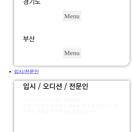
경기도
Menu
부산
Menu
입시/전문인
입시 / 오디션 / 전문인
Since 2001 이지댄스 아카데미
오랜 기간동안 축적된 노하우로 입시 및 전문인이 되
어가는 과정을 체계적으로 도와드립니다.