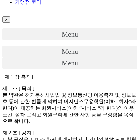
가맹점 문의
X
Menu
Menu
Menu
| 제 1 장 총칙 |
제 1 조 [ 목적 ]
본 약관은 전기통신사업법 및 정보통신망 이용촉진 및 정보보
호 등에 관한 법률에 의하여 이지댄스무용학원(이하 “회사”라
한다)이 제공하는 회원서비스(이하 “서비스 “라 한다)의 이용
조건, 절차 그리고 회원규칙에 관한 사항 등을 규정함을 목적
으로 합니다.
제 2 조 [ 공지 ]
1. 본 규정은 서비스 화면에 게시하거나 기타의 방법으로 회원