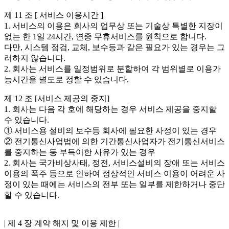
제 11 조 [ 서비스 이용시간 ]
1. 서비스의 이용은 회사의 업무상 또는 기술상 특별한 지장이
없는 한 1일 24시간, 연중 무휴서비스를 원칙으로 합니다.
다만, 시스템 점검, 교체, 보수등과 같은 필요가 있는 경우는 그
러하지 않습니다.
2. 회사는 서비스를 일정범위로 분할하여 각 범위별로 이용가
능시간을 별도로 정할 수 있습니다.
제 12 조 [서비스 제공의 중지]
1. 회사는 다음 각 호에 해당하는 경우 서비스 제공을 중지할
수 있습니다.
① 서비스용 설비의 보수등 회사에 필요한 사정이 있는 경우
② 전기통신사업법에 의한 기간통신사업자가 전기통신서비스
를 중지하는 등 부득이한 사유가 있는 경우
2. 회사는 국가비상사태, 정전, 서비스설비의 장애 또는 서비스
이용의 폭주 등으로 인하여 정상적인 서비스 이용이 어려운 사
정이 있는 때에는 서비스의 전부 또는 일부를 제한하거나 중단
할 수 있습니다.
| 제 4 장 계약 해지 및 이용 제한 |