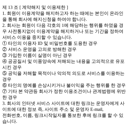
제 13 조 [ 계약해지 및 이용제한 ]
1. 회원이 이용계약을 해지하고자 하는 때에는 본인이 온라인
을 통해 회사에 해지신청을 하여야 합니다.
2. 회사는 회원이 다음 각호의 1에 해당하는 행위를 하였을 경
우 사전통지없이 이용계약을 해지하거나 또는 기간을 정하여
서비스 이용을 중지할 수 있습니다.
① 타인의 이용자 ID 및 비밀번호를 도용한 경우
② 서비스 운영을 고의로 방해한 경우
③ 가입한 이름이 실명이 아닌 경우
④ 공공질서 및 미풍양속에 저해되는 내용을 고의적으로 유포
시킨 경우
⑤ 공익을 저해할 목적이나 악의적 의도로 서비스를 이용하는
경우
⑥ 타인의 명예를 손상시키거나 불이익을 주는 행위를 한 경우
⑦ 기타 본 약관등 회사가 정한 이용조건이나 관계법령에 위반
한 경우
3. 회사의 인터넷 서비스 사이트에 대한 링크는 운영자에게 사
이트에 대한 정보 즉, 사이트 주소 및 운영자 E-mail,
전화번호, 이름, 링크시작일자를 통보한 후에 링크를 할 수 있
습니다.