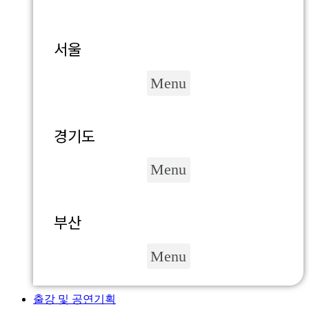
서울
Menu
경기도
Menu
부산
Menu
출강 및 공연기획