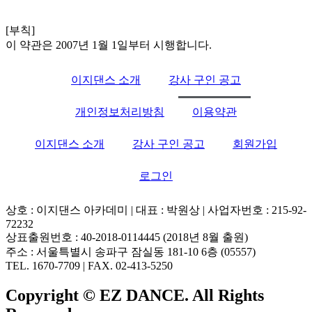
[부칙]
이 약관은 2007년 1월 1일부터 시행합니다.
이지댄스 소개
강사 구인 공고
개인정보처리방침
이용약관
이지댄스 소개
강사 구인 공고
회원가입
로그인
상호 : 이지댄스 아카데미 | 대표 : 박원상 | 사업자번호 : 215-92-
72232
상표출원번호 : 40-2018-0114445 (2018년 8월 출원)
주소 : 서울특별시 송파구 잠실동 181-10 6층 (05557)
TEL. 1670-7709 | FAX. 02-413-5250
Copyright © EZ DANCE. All Rights