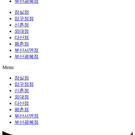
부산광복점
잠실점
압구정점
신촌점
외대점
다산점
평촌점
부산서면점
부산광복점
Menu
잠실점
압구정점
신촌점
외대점
다산점
평촌점
부산서면점
부산광복점