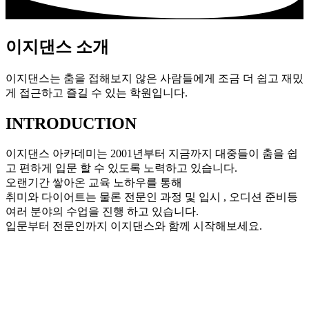
이지댄스 소개
이지댄스는 춤을 접해보지 않은 사람들에게 조금 더 쉽고 재밌
게 접근하고 즐길 수 있는 학원입니다.
INTRODUCTION
이지댄스 아카데미는 2001년부터 지금까지 대중들이 춤을 쉽
고 편하게 입문 할 수 있도록 노력하고 있습니다.
오랜기간 쌓아온 교육 노하우를 통해
취미와 다이어트는 물론 전문인 과정 및 입시 , 오디션 준비등
여러 분야의 수업을 진행 하고 있습니다.
입문부터 전문인까지 이지댄스와 함께 시작해보세요.