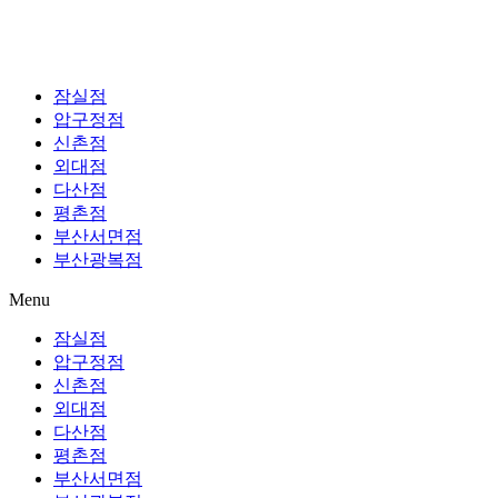
잠실점
압구정점
신촌점
외대점
다산점
평촌점
부산서면점
부산광복점
Menu
잠실점
압구정점
신촌점
외대점
다산점
평촌점
부산서면점