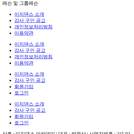
레슨 및 그룹레슨
이지댄스 소개
강사 구인 공고
개인정보처리방침
이용약관
이지댄스 소개
강사 구인 공고
개인정보처리방침
이용약관
이지댄스 소개
강사 구인 공고
회원가입
로그인
이지댄스 소개
강사 구인 공고
회원가입
로그인
상호 : 이지댄스 아카데미 | 대표 : 박원상 | 사업자번호 : 215-92-