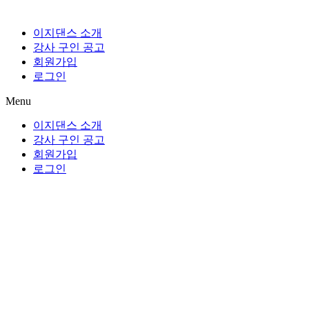
이지댄스 소개
강사 구인 공고
회원가입
로그인
Menu
이지댄스 소개
강사 구인 공고
회원가입
로그인