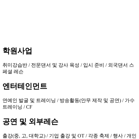
학원사업
취미강습반 / 전문댄서 및 강사 육성 / 입시 준비 / 외국댄서 스
페셜 레슨
엔터테인먼트
연예인 발굴 및 트레이닝 / 방송활동(안무 제작 및 공연) / 가수
트레이닝 / CF
공연 및 외부레슨
출강(중, 고, 대학교) / 기업 출강 및 OT / 각종 축제 / 행사 / 개인