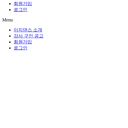
회원가입
로그인
Menu
이지댄스 소개
강사 구인 공고
회원가입
로그인