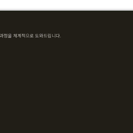
 과정을 체계적으로 도와드립니다.