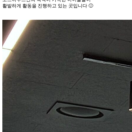
활발하게 활동을 진행하고 있는 곳입니다 🙂