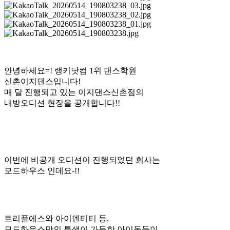
안녕하세요=! 랭키닷컴 1위 댄스학원
신촌이지댄스입니다!
매 달 진행되고 있는 이지댄스신촌점의
내방오디션 현장을 공개합니다!!
이번에 비공개 오디션이 진행되었던 회사는
모드하우스 인데요-!!
트리플에스와 아이덴티티 등,
모드하우스만의 특색이 가득한 아이돌들이