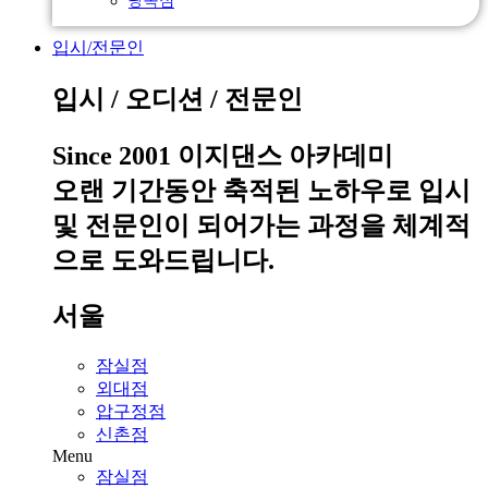
입시/전문인
입시 / 오디션 / 전문인
Since 2001 이지댄스 아카데미
오랜 기간동안 축적된 노하우로 입시
및 전문인이 되어가는 과정을 체계적
으로 도와드립니다.
서울
잠실점
외대점
압구정점
신촌점
Menu
잠실점