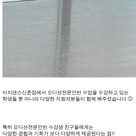
이지댄스신촌점에서 오디션전문인반 수업을 수강하고 있는
학생들 뿐 아니라 다양한 지원자분들이 함께 해주셨습니다 🙂
특히 오디션전문인반 수강생 친구들에게는
다양한 경험과 기회가 보다 다양하게 제공된다는 점!!