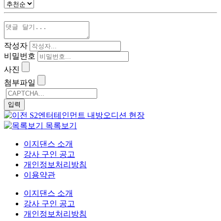
작성자
비밀번호
사진
첨부파일
S2엔터테인먼트 내방오디션 현장
목록보기
이지댄스 소개
강사 구인 공고
개인정보처리방침
이용약관
이지댄스 소개
강사 구인 공고
개인정보처리방침