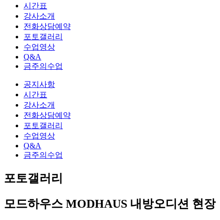
시간표
강사소개
전화상담예약
포토갤러리
수업영상
Q&A
금주의수업
공지사항
시간표
강사소개
전화상담예약
포토갤러리
수업영상
Q&A
금주의수업
포토갤러리
모드하우스 MODHAUS 내방오디션 현장