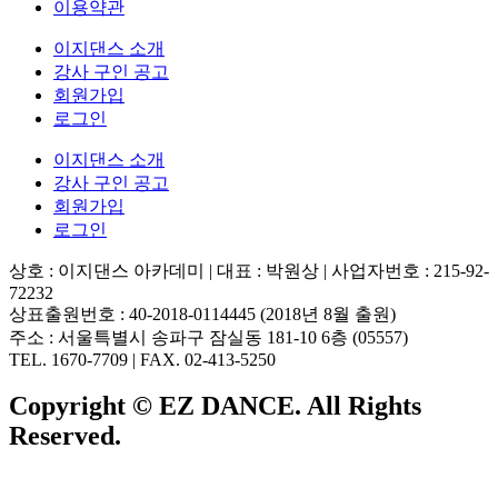
이용약관
이지댄스 소개
강사 구인 공고
회원가입
로그인
이지댄스 소개
강사 구인 공고
회원가입
로그인
상호 : 이지댄스 아카데미 | 대표 : 박원상 | 사업자번호 : 215-92-
72232
상표출원번호 : 40-2018-0114445 (2018년 8월 출원)
주소 : 서울특별시 송파구 잠실동 181-10 6층 (05557)
TEL. 1670-7709 | FAX. 02-413-5250
Copyright © EZ DANCE. All Rights
Reserved.