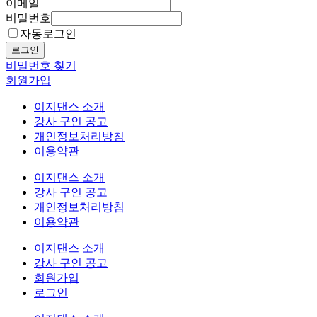
이메일
비밀번호
자동로그인
로그인
비밀번호 찾기
회원가입
이지댄스 소개
강사 구인 공고
개인정보처리방침
이용약관
이지댄스 소개
강사 구인 공고
개인정보처리방침
이용약관
이지댄스 소개
강사 구인 공고
회원가입
로그인