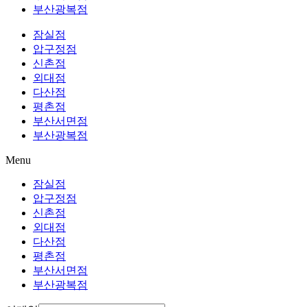
부산광복점
잠실점
압구정점
신촌점
외대점
다산점
평촌점
부산서면점
부산광복점
Menu
잠실점
압구정점
신촌점
외대점
다산점
평촌점
부산서면점
부산광복점