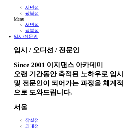
서면점
광복점
Menu
서면점
광복점
입시/전문인
입시 / 오디션 / 전문인
Since 2001 이지댄스 아카데미
오랜 기간동안 축적된 노하우로 입시
및 전문인이 되어가는 과정을 체계적
으로 도와드립니다.
서울
잠실점
외대점