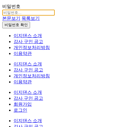
비밀번호
본문보기
목록보기
비밀번호 확인
이지댄스 소개
강사 구인 공고
개인정보처리방침
이용약관
이지댄스 소개
강사 구인 공고
개인정보처리방침
이용약관
이지댄스 소개
강사 구인 공고
회원가입
로그인
이지댄스 소개
강사 구인 공고