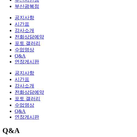
부산광복점
공지사항
시간표
강사소개
전화상담예약
포토 갤러리
수업영상
Q&A
연장게시판
공지사항
시간표
강사소개
전화상담예약
포토 갤러리
수업영상
Q&A
연장게시판
Q&A