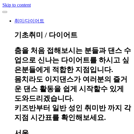
Skip to content
취미/다이어트
기초취미 / 다이어트
춤을 처음 접해보시는 분들과 댄스 수
업으로 신나는 다이어트를 하시고 싶
은분들에게 적합한 지점입니다.
몸치라도 이지댄스가 여러분의 즐거
운 댄스 활동을 쉽게 시작할수 있게
도와드리겠습니다.
키즈반부터 일반 성인 취미반 까지 각
지점 시간표를 확인해보세요.
서울