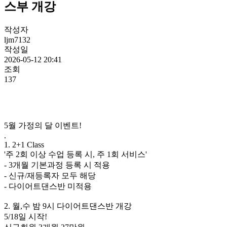
스부 개강
작성자
ljm7132
작성일
2026-05-12 20:41
조회
137
5월 가정의 달 이벤트!
.
1. 2+1 Class
'주 2회 이상 수업 등록 시, 주 1회 서비스'
- 3개월 기본과정 등록 시 적용
- 신규/재등록자 모두 해당
- 다이어트댄스반 미적용
2. 월,수 밤 9시 다이어트댄스반 개강
5/18일 시작!