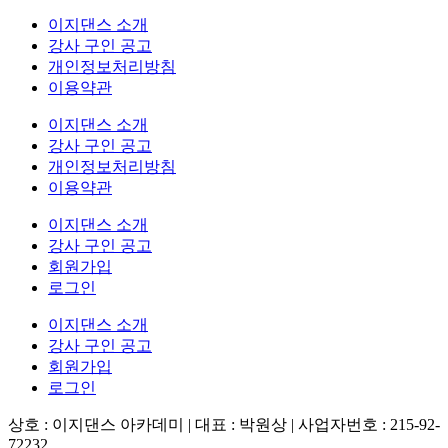
이지댄스 소개
강사 구인 공고
개인정보처리방침
이용약관
이지댄스 소개
강사 구인 공고
개인정보처리방침
이용약관
이지댄스 소개
강사 구인 공고
회원가입
로그인
이지댄스 소개
강사 구인 공고
회원가입
로그인
상호 : 이지댄스 아카데미 | 대표 : 박원상 | 사업자번호 : 215-92-
72232