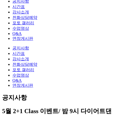
공지사항
시간표
강사소개
전화상담예약
포토 갤러리
수업영상
Q&A
연장게시판
공지사항
시간표
강사소개
전화상담예약
포토 갤러리
수업영상
Q&A
연장게시판
공지사항
5월 2+1 Class 이벤트/ 밤 9시 다이어트댄