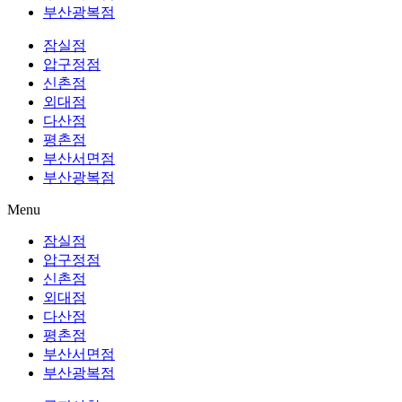
부산광복점
잠실점
압구정점
신촌점
외대점
다산점
평촌점
부산서면점
부산광복점
Menu
잠실점
압구정점
신촌점
외대점
다산점
평촌점
부산서면점
부산광복점