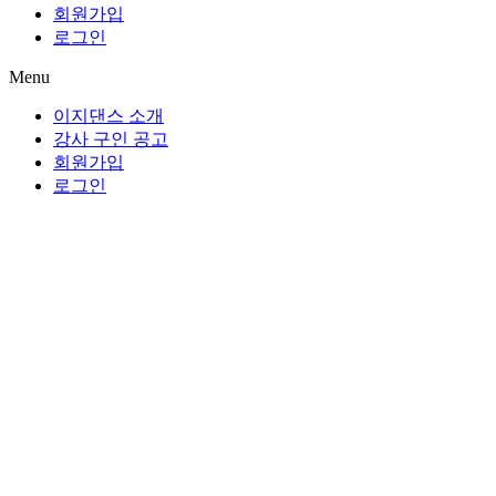
회원가입
로그인
Menu
이지댄스 소개
강사 구인 공고
회원가입
로그인