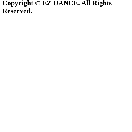
Copyright © EZ DANCE. All Rights
Reserved.