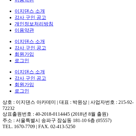
이지댄스 소개
강사 구인 공고
개인정보처리방침
이용약관
이지댄스 소개
강사 구인 공고
회원가입
로그인
이지댄스 소개
강사 구인 공고
회원가입
로그인
상호 : 이지댄스 아카데미 | 대표 : 박원상 | 사업자번호 : 215-92-
72232
상표출원번호 : 40-2018-0114445 (2018년 8월 출원)
주소 : 서울특별시 송파구 잠실동 181-10 6층 (05557)
TEL. 1670-7709 | FAX. 02-413-5250