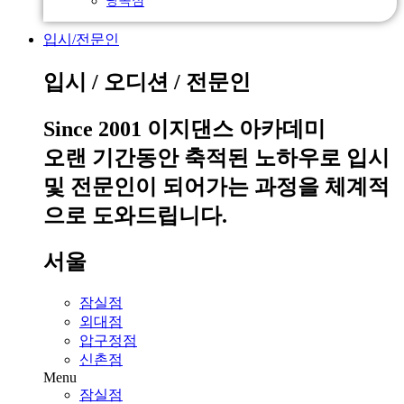
입시/전문인
입시 / 오디션 / 전문인
Since 2001 이지댄스 아카데미
오랜 기간동안 축적된 노하우로 입시
및 전문인이 되어가는 과정을 체계적
으로 도와드립니다.
서울
잠실점
외대점
압구정점
신촌점
Menu
잠실점